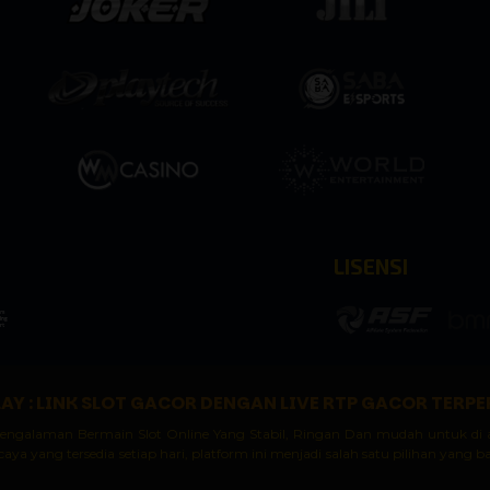
LISENSI
Y : LINK SLOT GACOR DENGAN LIVE RTP GACOR TERP
galaman Bermain Slot Online Yang Stabil, Ringan Dan mudah untuk di a
ercaya yang tersedia setiap hari, platform ini menjadi salah satu pilihan y