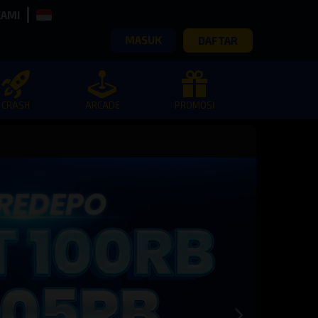
KAMI
MASUK
DAFTAR
CRASH
ARCADE
PROMOSI
NAAN REKENING PT / YAYASAN. MINIMAL DEPOSIT 10.000. TERIMA K