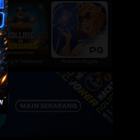
Pharaoh Royals
Kraken Gold Rush
Snow 