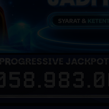
0
5
8
.
9
8
3
.
0