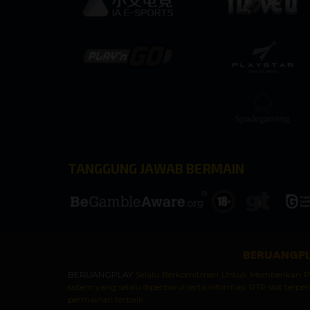
TANGGUNG JAWAB BERMAIN
BERUANGPLA
BERUANGPLAY
Selalu Berkomitmen Untuk Memberikan Pen
sistem yang selalu diperbarui serta informasi RTP slot terp
permainan terbaik.