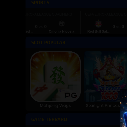
SPORTS
UEFA EUROPA LEAGUE QUALIFIERS
UEFA EUROPA LEAGUE QUA
0
vs
0
0
vs
0
Lincoln Red ...
Omonia Nicosia
Red Bull Sal...
Pa
SLOT POPULAR
ng Ways
Starlight Princess 1000
Mahjong Ways 2
GAME TERBARU