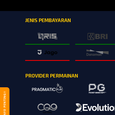
JENIS PEMBAYARAN
PROVIDER PERMAINAN
INFO PENTING