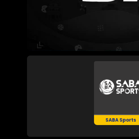
SABA Sports