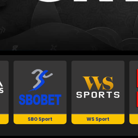
SBO Sport
WS Sport