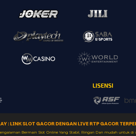
LISENSI
Y : LINK SLOT GACOR DENGAN LIVE RTP GACOR TERP
galaman Bermain Slot Online Yang Stabil, Ringan Dan mudah untuk di a