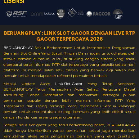
LISENSI
BERUANGPLAY : LINK SLOT GACOR DENGAN LIVE RTP
GACOR TERPERCAYA 2026
BERUANGPLAY
Selalu Berkomitmen Untuk Memberikan Pengalaman
Bermain Slot Online Yang Stabil, Ringan Dan mudah untuk di akses oleh
semua pemain di tahun 2026, di dukung dengan sistem yang selalu
diperbarui serta informasi RTP slot terpercaya yang tersedia setiap hari,
platform ini menjadi salah satu pilihan yang banyak digunakan oleh
pemain untuk mendapatkan referensi permainan terbaik.
Melalui Update Akses
Link Slot Gacor
Yang Tetap Konsisten,
BERUANGPLAY Terus Memastikan Agar Setiap Pengguna Dapat
Terhubung Tanpa Hambatan dan menikmati berbagai pilihan
permainan populer dengan lebih nyaman. Informasi RTP Yang
Transparan dan rating tertinggi demi membantu Semua kalangan
pemain untuk menentukan strategi bermain yang lebih efektif sesuai
dengan kondisi game yang sedang berjalan.
Sebagai situs slot gacor yang terus berkembang pesat, BERUANGPLAY
tidak hanya Memberikan variasi permainan, tetapi juga memberikan
kemudahan akses serta pengalaman bermain yang lebih praktis di