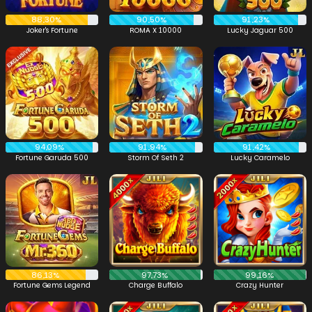
88,30%
90,50%
91,23%
Joker's Fortune
ROMA X 10000
Lucky Jaguar 500
94,09%
91,94%
91,42%
Fortune Garuda 500
Storm Of Seth 2
Lucky Caramelo
86,13%
97,73%
99,16%
Fortune Gems Legend
Charge Buffalo
Crazy Hunter