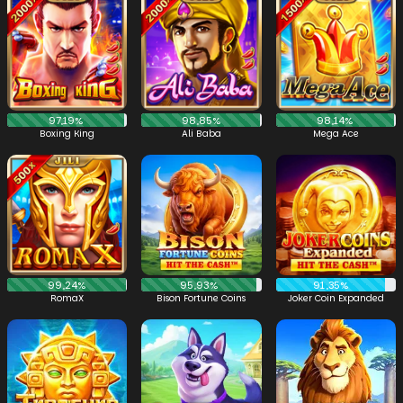
97,19%
98,85%
98,14%
Boxing King
Ali Baba
Mega Ace
99,24%
95,93%
91,35%
RomaX
Bison Fortune Coins
Joker Coin Expanded