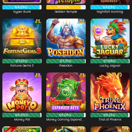
94,29%
87,22%
94,59%
Hyper Burst
Golden Temple
Nightfall Hunting
97,92%
97,70%
97,88%
Fortune Gems 3
Poseidon
Lucky Jaguar
96,90%
96,05%
96,15%
Money Pot
Money Coming Expand Bets
Trial of Phoenix