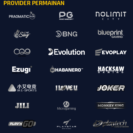
PROVIDER PERMAINAN