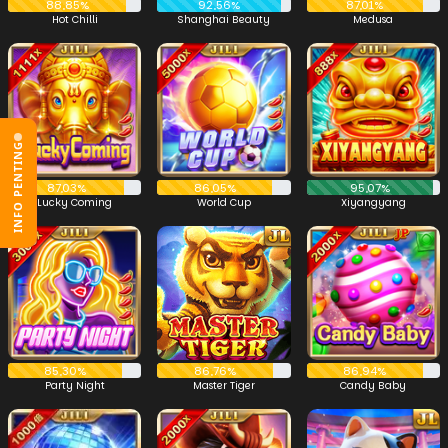
88,85%
92,56%
87,01%
Hot Chilli
Shanghai Beauty
Medusa
INFO PENTING
87,03%
86,05%
95,07%
Lucky Coming
World Cup
Xiyangyang
85,30%
86,76%
86,94%
Party Night
Master Tiger
Candy Baby