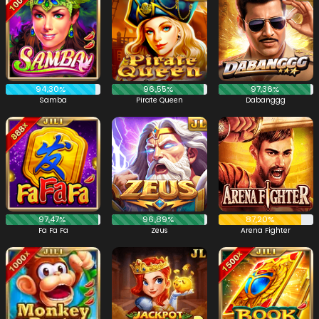
94,30%
96,55%
97,36%
Samba
Pirate Queen
Dabanggg
97,47%
96,89%
87,20%
Fa Fa Fa
Zeus
Arena Fighter