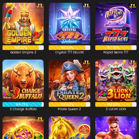
88,12%
88,19%
87,79%
Golden Empire 2
Crystal 777 DELUXE
Rapid Gems 777
94,72%
89,52%
89,16%
3 Charge Buffalo
Pirate Queen 2
3 LUCKY LION