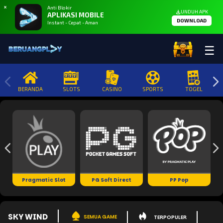
X
Anti Blokir
UNDUH APK
APLIKASI MOBILE
DOWNLOAD
Instant - Cepat - Aman
☰
BERANDA
SLOTS
CASINO
SPORTS
TOGEL
Pragmatic Slot
PG Soft Direct
PP Pop
SKY WIND
SEMUA GAME
TERPOPULER