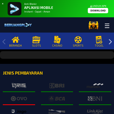
X
Anti Blokir
UNDUH APK
APLIKASI MOBILE
DOWNLOAD
Instant - Cepat - Aman
☰
BERANDA
SLOTS
CASINO
SPORTS
TOGEL
JENIS PEMBAYARAN